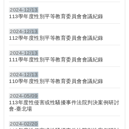
2024-
12/13
113學年度性別平等教育委員會會議紀錄
2024-
12/13
112學年度性別平等教育委員會會議紀錄
2024-
12/13
111學年度性別平等教育委員會會議紀錄
2024-
12/13
110學年度性別平等教育委員會會議紀錄
2024-
05/09
113年度性侵害或性騷擾事件法院判決案例研討
會-臺北場
2024-
02/20