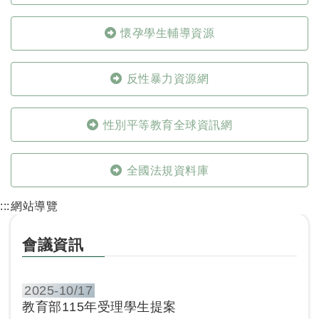
懷孕學生輔導資源
反性暴力資源網
性別平等教育全球資訊網
全國法規資料庫
:::
網站導覽
會議資訊
2025-
10/17
教育部115年受理學生提案