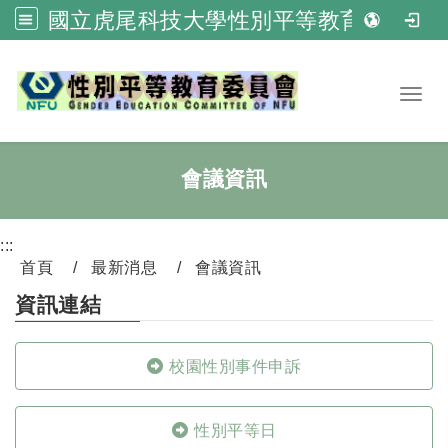
國立虎尾科技大學性別平等教育委員會
跳到主要內容
Toggl
會議資訊
:::
首頁
最新消息
會議資訊
資訊連結
校園性別事件申訴
性別平等日