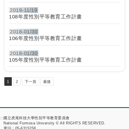
2019-
11/19
108年度性別平等教育工作計畫
2018-
01/30
106年度性別平等教育工作計畫
2018-
01/30
105年度性別平等教育工作計畫
1
2
下一頁
最後
:::
國立虎尾科技大學性別平等教育委員會
National Formosa University © All RIGHTS RESERVED.
電話：05-6315258