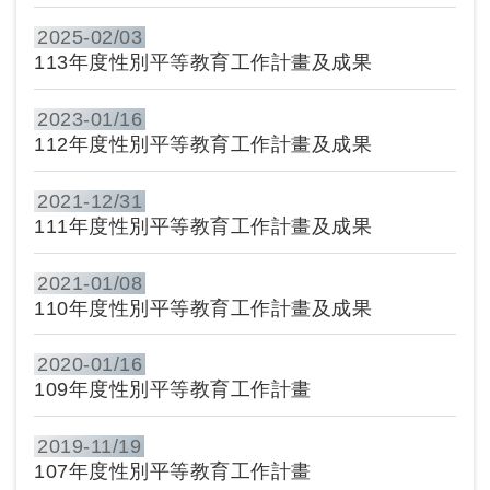
2025-
02/03
113年度性別平等教育工作計畫及成果
2023-
01/16
112年度性別平等教育工作計畫及成果
2021-
12/31
111年度性別平等教育工作計畫及成果
2021-
01/08
110年度性別平等教育工作計畫及成果
2020-
01/16
109年度性別平等教育工作計畫
2019-
11/19
107年度性別平等教育工作計畫