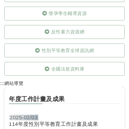
懷孕學生輔導資源
反性暴力資源網
性別平等教育全球資訊網
全國法規資料庫
:::
網站導覽
年度工作計畫及成果
2025-
02/03
114年度性別平等教育工作計畫及成果