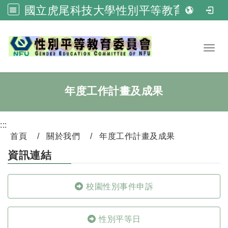
國立虎尾科技大學性別平等教育委員會
跳到主要內容
Toggl
年度工作計畫及成果
:::
首頁
關於我們
年度工作計畫及成果
資訊連結
校園性別事件申訴
性別平等日