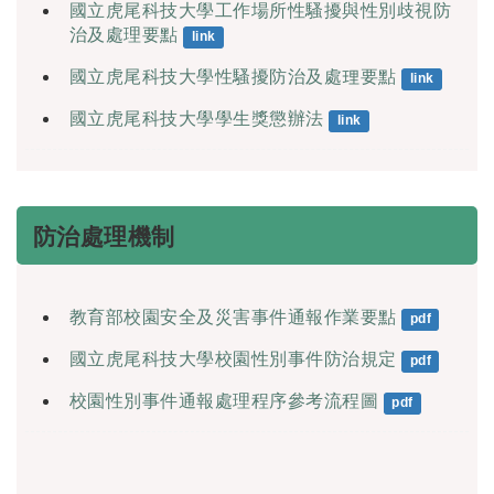
國立虎尾科技大學工作場所性騷擾與性別歧視防
治及處理要點
link
國立虎尾科技大學性騷擾防治及處理要點
link
國立虎尾科技大學學生獎懲辦法
link
防治處理機制
教育部校園安全及災害事件通報作業要點
pdf
國立虎尾科技大學校園性別事件防治規定
pdf
校園性別事件通報處理程序參考流程圖
pdf