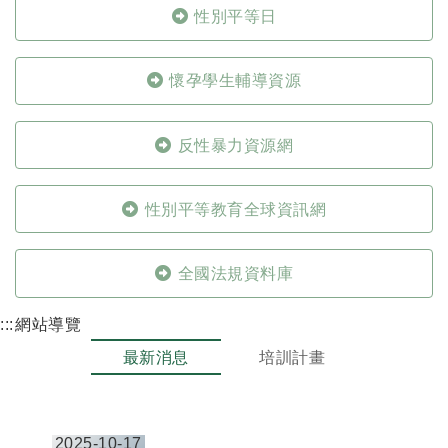
性別平等日
懷孕學生輔導資源
反性暴力資源網
性別平等教育全球資訊網
全國法規資料庫
:::
網站導覽
最新消息
培訓計畫
2025-10-17