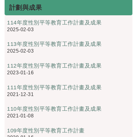
計劃與成果
114年度性別平等教育工作計畫及成果
2025-02-03
113年度性別平等教育工作計畫及成果
2025-02-03
112年度性別平等教育工作計畫及成果
2023-01-16
111年度性別平等教育工作計畫及成果
2021-12-31
110年度性別平等教育工作計畫及成果
2021-01-08
109年度性別平等教育工作計畫