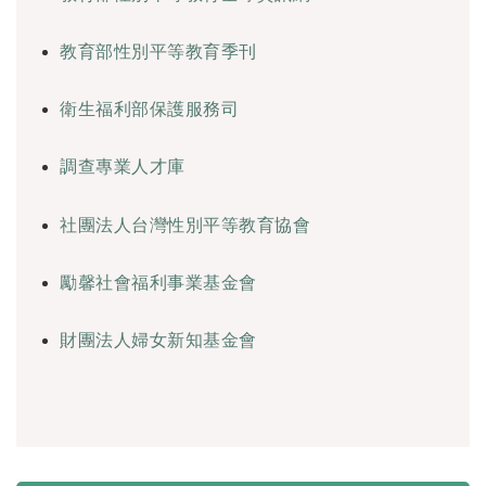
教育部性別平等教育季刊
衛生福利部保護服務司
調查專業人才庫
社團法人台灣性別平等教育協會
勵馨社會福利事業基金會
財團法人婦女新知基金會