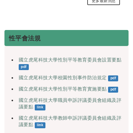
更多最新消息
性平會法規
國立虎尾科技大學性別平等教育委員會設置要點
pdf
國立虎尾科技大學校園性別事件防治規定
pdf
國立虎尾科技大學性別平等教育實施要點
pdf
國立虎尾科技大學職員申訴評議委員會組織及評
議要點
link
國立虎尾科技大學教師申訴評議委員會組織及評
議要點
link