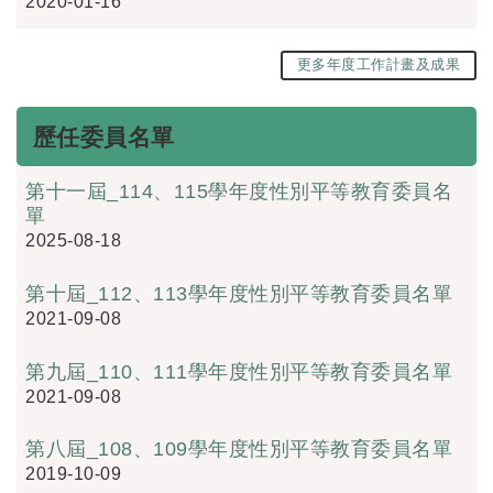
2020-01-16
更多年度工作計畫及成果
歷任委員名單
第十一屆_114、115學年度性別平等教育委員名
單
2025-08-18
第十屆_112、113學年度性別平等教育委員名單
2021-09-08
第九屆_110、111學年度性別平等教育委員名單
2021-09-08
第八屆_108、109學年度性別平等教育委員名單
2019-10-09