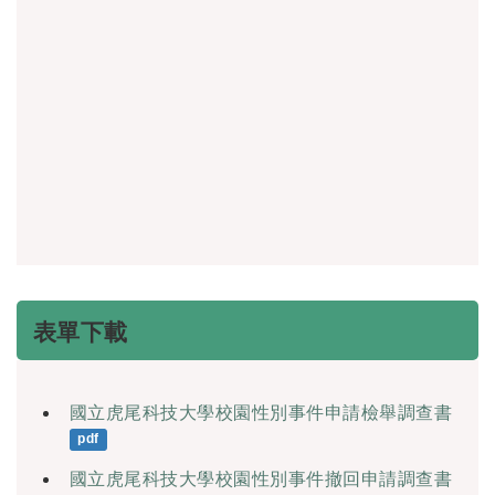
表單下載
國立虎尾科技大學校園性別事件申請檢舉調查書
pdf
國立虎尾科技大學校園性別事件撤回申請調查書