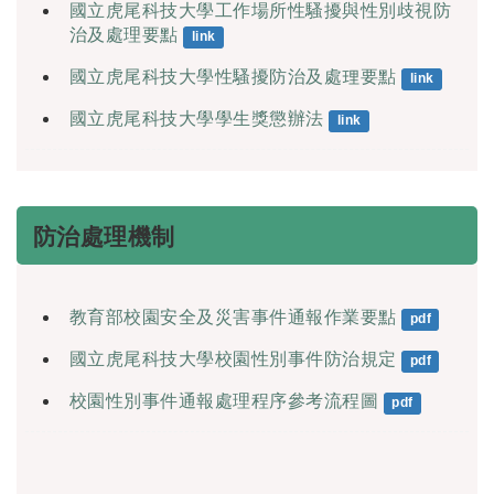
國立虎尾科技大學工作場所性騷擾與性別歧視防
治及處理要點
link
國立虎尾科技大學性騷擾防治及處理要點
link
國立虎尾科技大學學生獎懲辦法
link
防治處理機制
教育部校園安全及災害事件通報作業要點
pdf
國立虎尾科技大學校園性別事件防治規定
pdf
校園性別事件通報處理程序參考流程圖
pdf