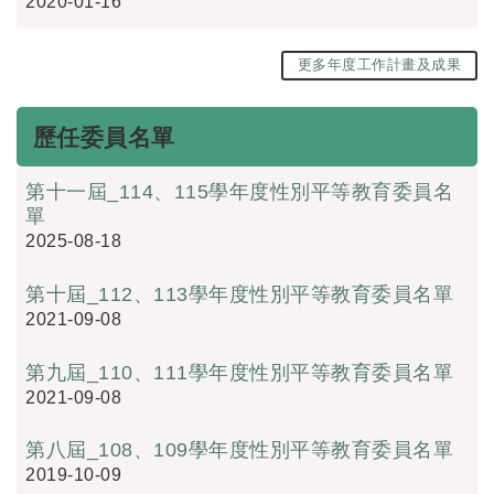
2020-01-16
更多年度工作計畫及成果
歷任委員名單
第十一屆_114、115學年度性別平等教育委員名
單
2025-08-18
第十屆_112、113學年度性別平等教育委員名單
2021-09-08
第九屆_110、111學年度性別平等教育委員名單
2021-09-08
第八屆_108、109學年度性別平等教育委員名單
2019-10-09