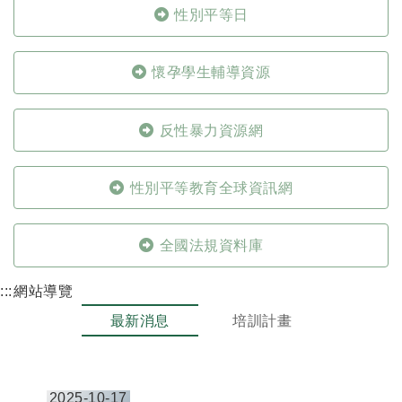
性別平等日
懷孕學生輔導資源
反性暴力資源網
性別平等教育全球資訊網
全國法規資料庫
:::
網站導覽
最新消息
培訓計畫
2025-10-17