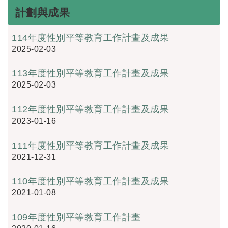
計劃與成果
114年度性別平等教育工作計畫及成果
2025-02-03
113年度性別平等教育工作計畫及成果
2025-02-03
112年度性別平等教育工作計畫及成果
2023-01-16
111年度性別平等教育工作計畫及成果
2021-12-31
110年度性別平等教育工作計畫及成果
2021-01-08
109年度性別平等教育工作計畫