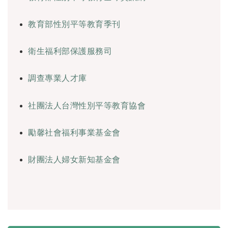
教育部性別平等教育季刊
衛生福利部保護服務司
調查專業人才庫
社團法人台灣性別平等教育協會
勵馨社會福利事業基金會
財團法人婦女新知基金會