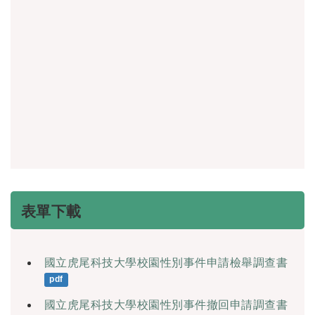
表單下載
國立虎尾科技大學校園性別事件申請檢舉調查書
pdf
國立虎尾科技大學校園性別事件撤回申請調查書