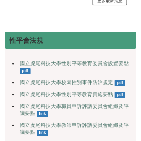
更多最新消息
性平會法規
國立虎尾科技大學性別平等教育委員會設置要點
pdf
國立虎尾科技大學校園性別事件防治規定
pdf
國立虎尾科技大學性別平等教育實施要點
pdf
國立虎尾科技大學職員申訴評議委員會組織及評
議要點
link
國立虎尾科技大學教師申訴評議委員會組織及評
議要點
link