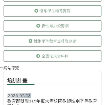
懷孕學生輔導資源
反性暴力資源網
性別平等教育全球資訊網
全國法規資料庫
:::
網站導覽
培訓計畫
2026-
07/23
教育部辦理115年度大專校院教師性別平等教育