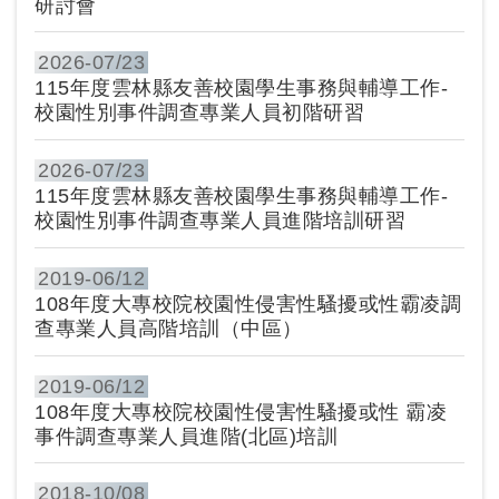
研討會
2026-
07/23
115年度雲林縣友善校園學生事務與輔導工作-
校園性別事件調查專業人員初階研習
2026-
07/23
115年度雲林縣友善校園學生事務與輔導工作-
校園性別事件調查專業人員進階培訓研習
2019-
06/12
108年度大專校院校園性侵害性騷擾或性霸凌調
查專業人員高階培訓（中區）
2019-
06/12
108年度大專校院校園性侵害性騷擾或性 霸凌
事件調查專業人員進階(北區)培訓
2018-
10/08