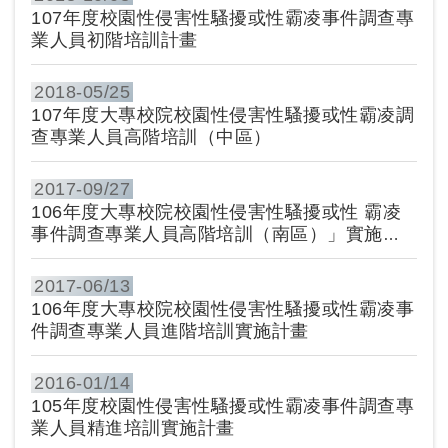
107年度校園性侵害性騷擾或性霸凌事件調查專
業人員初階培訓計畫
2018-
05/25
107年度大專校院校園性侵害性騷擾或性霸凌調
查專業人員高階培訓（中區）
2017-
09/27
106年度大專校院校園性侵害性騷擾或性 霸凌
事件調查專業人員高階培訓（南區）」實施計
畫
2017-
06/13
106年度大專校院校園性侵害性騷擾或性霸凌事
件調查專業人員進階培訓實施計畫
2016-
01/14
105年度校園性侵害性騷擾或性霸凌事件調查專
業人員精進培訓實施計畫